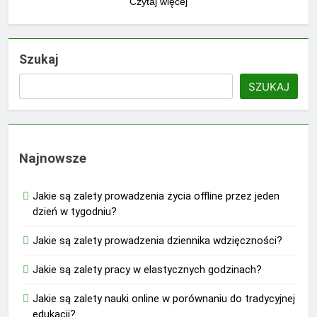
Czytaj więcej
Szukaj
SZUKAJ
Najnowsze
Jakie są zalety prowadzenia życia offline przez jeden
dzień w tygodniu?
Jakie są zalety prowadzenia dziennika wdzięczności?
Jakie są zalety pracy w elastycznych godzinach?
Jakie są zalety nauki online w porównaniu do tradycyjnej
edukacji?