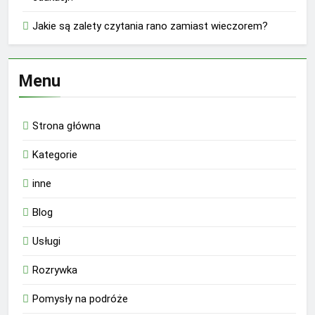
Jakie są zalety czytania rano zamiast wieczorem?
Menu
Strona główna
Kategorie
inne
Blog
Usługi
Rozrywka
Pomysły na podróże