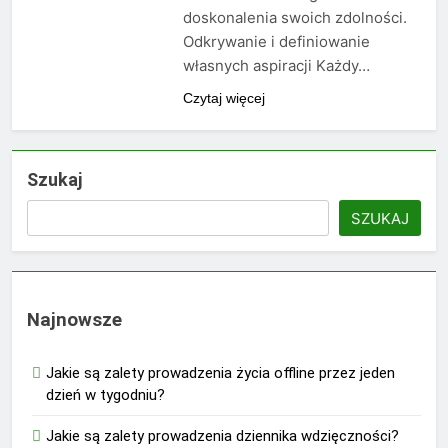
doskonalenia swoich zdolności.
Odkrywanie i definiowanie
własnych aspiracji Każdy…
Czytaj więcej
Szukaj
SZUKAJ
Najnowsze
Jakie są zalety prowadzenia życia offline przez jeden
dzień w tygodniu?
Jakie są zalety prowadzenia dziennika wdzięczności?