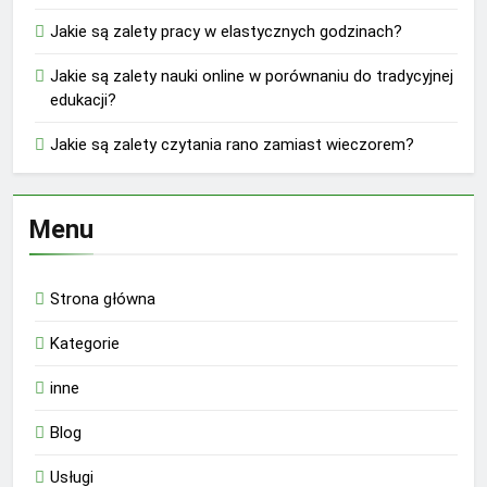
Jakie są zalety pracy w elastycznych godzinach?
Jakie są zalety nauki online w porównaniu do tradycyjnej
edukacji?
Jakie są zalety czytania rano zamiast wieczorem?
Menu
Strona główna
Kategorie
inne
Blog
Usługi