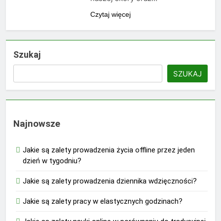
Czytaj więcej
Szukaj
SZUKAJ
Najnowsze
Jakie są zalety prowadzenia życia offline przez jeden
dzień w tygodniu?
Jakie są zalety prowadzenia dziennika wdzięczności?
Jakie są zalety pracy w elastycznych godzinach?