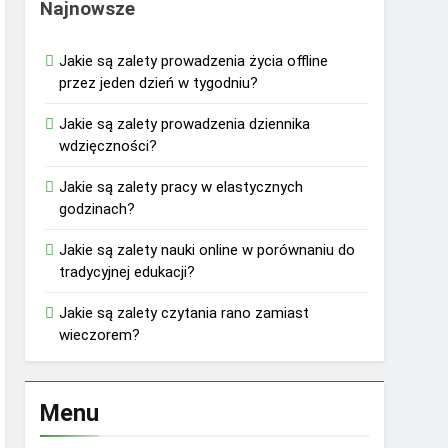
Najnowsze
Jakie są zalety prowadzenia życia offline
przez jeden dzień w tygodniu?
Jakie są zalety prowadzenia dziennika
wdzięczności?
Jakie są zalety pracy w elastycznych
godzinach?
Jakie są zalety nauki online w porównaniu do
tradycyjnej edukacji?
Jakie są zalety czytania rano zamiast
wieczorem?
Menu