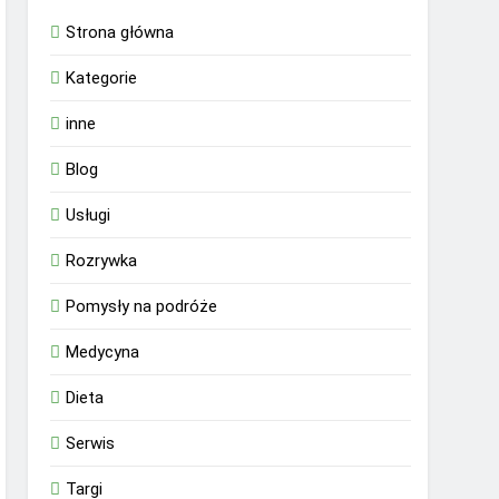
Strona główna
Kategorie
inne
Blog
Usługi
Rozrywka
Pomysły na podróże
Medycyna
Dieta
Serwis
Targi