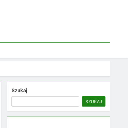
Szukaj
SZUKAJ