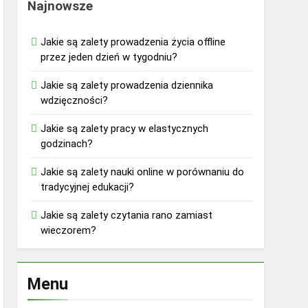
Najnowsze
Jakie są zalety prowadzenia życia offline
przez jeden dzień w tygodniu?
Jakie są zalety prowadzenia dziennika
wdzięczności?
Jakie są zalety pracy w elastycznych
godzinach?
Jakie są zalety nauki online w porównaniu do
tradycyjnej edukacji?
Jakie są zalety czytania rano zamiast
wieczorem?
Menu