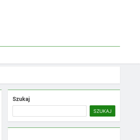
Szukaj
SZUKAJ