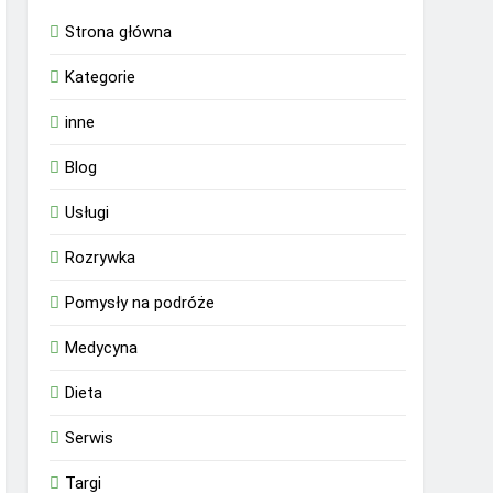
Strona główna
Kategorie
inne
Blog
Usługi
Rozrywka
Pomysły na podróże
Medycyna
Dieta
Serwis
Targi