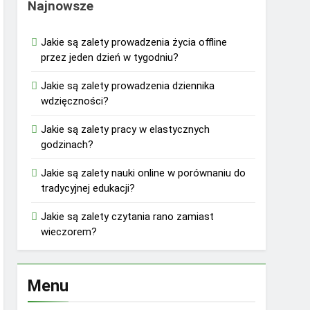
Najnowsze
Jakie są zalety prowadzenia życia offline
przez jeden dzień w tygodniu?
Jakie są zalety prowadzenia dziennika
wdzięczności?
Jakie są zalety pracy w elastycznych
godzinach?
Jakie są zalety nauki online w porównaniu do
tradycyjnej edukacji?
Jakie są zalety czytania rano zamiast
wieczorem?
Menu