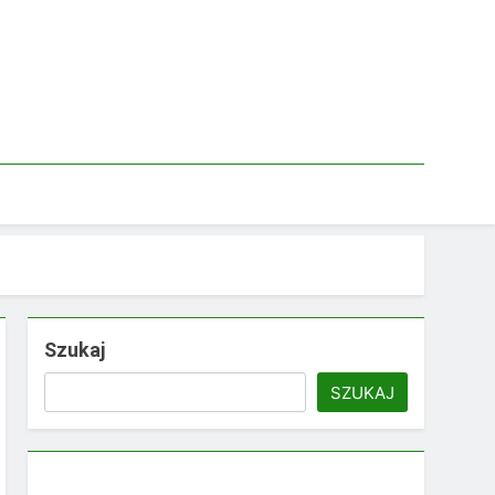
Szukaj
SZUKAJ