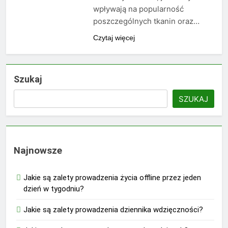
wpływają na popularność
poszczególnych tkanin oraz…
Czytaj więcej
Szukaj
SZUKAJ
Najnowsze
Jakie są zalety prowadzenia życia offline przez jeden
dzień w tygodniu?
Jakie są zalety prowadzenia dziennika wdzięczności?