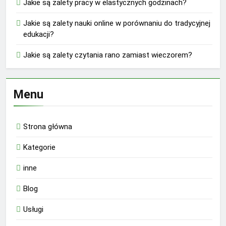
Jakie są zalety pracy w elastycznych godzinach?
Jakie są zalety nauki online w porównaniu do tradycyjnej
edukacji?
Jakie są zalety czytania rano zamiast wieczorem?
Menu
Strona główna
Kategorie
inne
Blog
Usługi