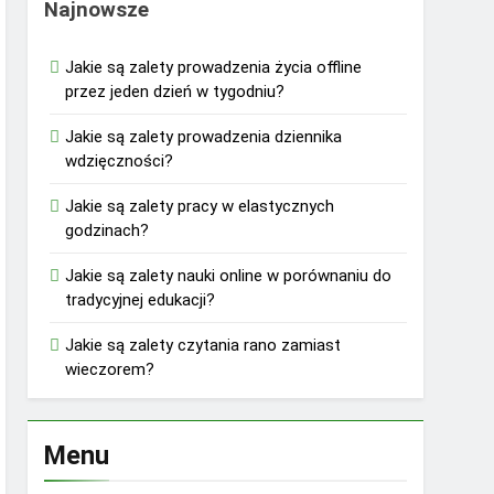
Najnowsze
Jakie są zalety prowadzenia życia offline
przez jeden dzień w tygodniu?
Jakie są zalety prowadzenia dziennika
wdzięczności?
Jakie są zalety pracy w elastycznych
godzinach?
Jakie są zalety nauki online w porównaniu do
tradycyjnej edukacji?
Jakie są zalety czytania rano zamiast
wieczorem?
Menu