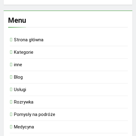
Menu
Strona główna
Kategorie
inne
Blog
Usługi
Rozrywka
Pomysły na podróże
Medycyna