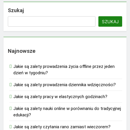
Szukaj
SZUKAJ
Najnowsze
Jakie są zalety prowadzenia życia offline przez jeden
dzień w tygodniu?
Jakie są zalety prowadzenia dziennika wdzięczności?
Jakie są zalety pracy w elastycznych godzinach?
Jakie są zalety nauki online w porównaniu do tradycyjnej
edukacji?
Jakie są zalety czytania rano zamiast wieczorem?