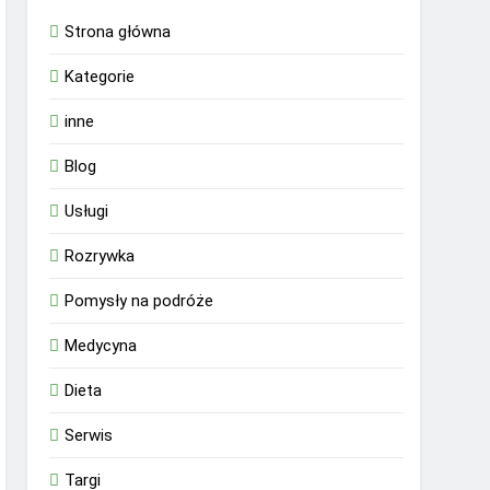
Strona główna
Kategorie
inne
Blog
Usługi
Rozrywka
Pomysły na podróże
Medycyna
Dieta
Serwis
Targi