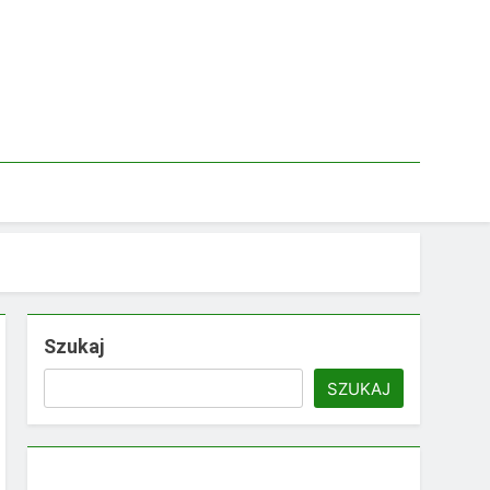
Szukaj
SZUKAJ