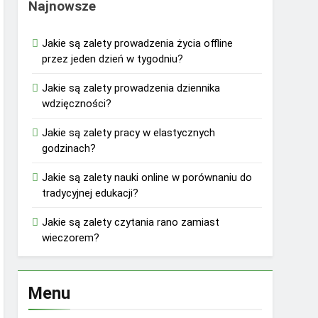
Najnowsze
Jakie są zalety prowadzenia życia offline
przez jeden dzień w tygodniu?
Jakie są zalety prowadzenia dziennika
wdzięczności?
Jakie są zalety pracy w elastycznych
godzinach?
Jakie są zalety nauki online w porównaniu do
tradycyjnej edukacji?
Jakie są zalety czytania rano zamiast
wieczorem?
Menu