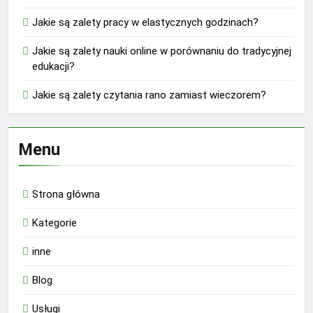
Jakie są zalety pracy w elastycznych godzinach?
Jakie są zalety nauki online w porównaniu do tradycyjnej
edukacji?
Jakie są zalety czytania rano zamiast wieczorem?
Menu
Strona główna
Kategorie
inne
Blog
Usługi