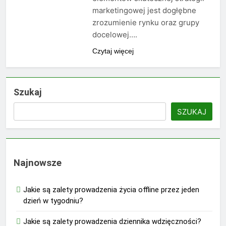
marketingowej jest dogłębne
zrozumienie rynku oraz grupy
docelowej….
Czytaj więcej
Szukaj
SZUKAJ
Najnowsze
Jakie są zalety prowadzenia życia offline przez jeden
dzień w tygodniu?
Jakie są zalety prowadzenia dziennika wdzięczności?