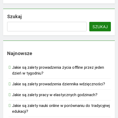
Szukaj
SZUKAJ
Najnowsze
Jakie są zalety prowadzenia życia offline przez jeden
dzień w tygodniu?
Jakie są zalety prowadzenia dziennika wdzięczności?
Jakie są zalety pracy w elastycznych godzinach?
Jakie są zalety nauki online w porównaniu do tradycyjnej
edukacji?