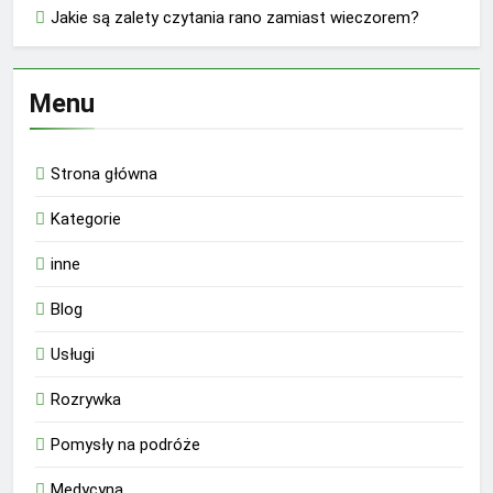
Jakie są zalety czytania rano zamiast wieczorem?
Menu
Strona główna
Kategorie
inne
Blog
Usługi
Rozrywka
Pomysły na podróże
Medycyna