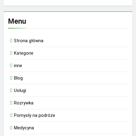
Menu
Strona główna
Kategorie
inne
Blog
Usługi
Rozrywka
Pomysły na podróże
Medycyna