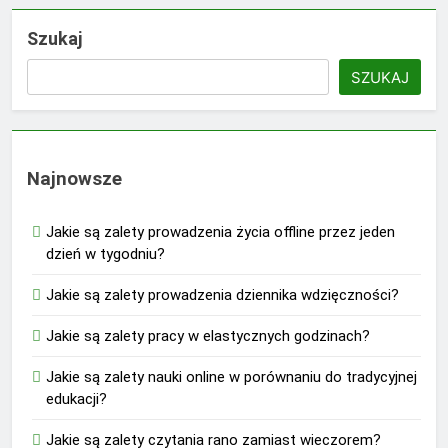
Szukaj
SZUKAJ
Najnowsze
Jakie są zalety prowadzenia życia offline przez jeden
dzień w tygodniu?
Jakie są zalety prowadzenia dziennika wdzięczności?
Jakie są zalety pracy w elastycznych godzinach?
Jakie są zalety nauki online w porównaniu do tradycyjnej
edukacji?
Jakie są zalety czytania rano zamiast wieczorem?