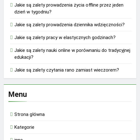
Jakie są zalety prowadzenia życia offline przez jeden
dzień w tygodniu?
Jakie są zalety prowadzenia dziennika wdzięczności?
Jakie są zalety pracy w elastycznych godzinach?
Jakie są zalety nauki online w porównaniu do tradycyjnej
edukacji?
Jakie są zalety czytania rano zamiast wieczorem?
Menu
Strona główna
Kategorie
inne