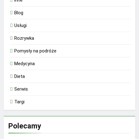
Blog
Usługi
Rozrywka
Pomysły na podróże
Medycyna
Dieta
Serwis
Targi
Polecamy