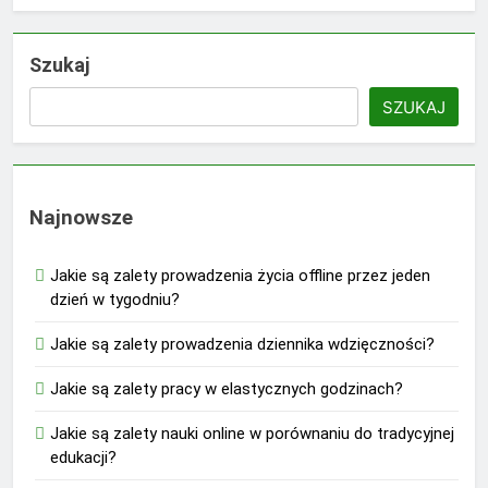
Szukaj
SZUKAJ
Najnowsze
Jakie są zalety prowadzenia życia offline przez jeden
dzień w tygodniu?
Jakie są zalety prowadzenia dziennika wdzięczności?
Jakie są zalety pracy w elastycznych godzinach?
Jakie są zalety nauki online w porównaniu do tradycyjnej
edukacji?