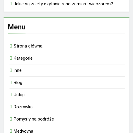
Jakie są zalety czytania rano zamiast wieczorem?
Menu
Strona główna
Kategorie
inne
Blog
Usługi
Rozrywka
Pomysły na podróże
Medycyna