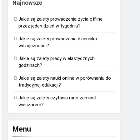
Najnowsze
Jakie są zalety prowadzenia życia offline
przez jeden dzień w tygodniu?
Jakie są zalety prowadzenia dziennika
wdzięczności?
Jakie są zalety pracy w elastycznych
godzinach?
Jakie są zalety nauki online w porównaniu do
tradycyjnej edukacji?
Jakie są zalety czytania rano zamiast
wieczorem?
Menu