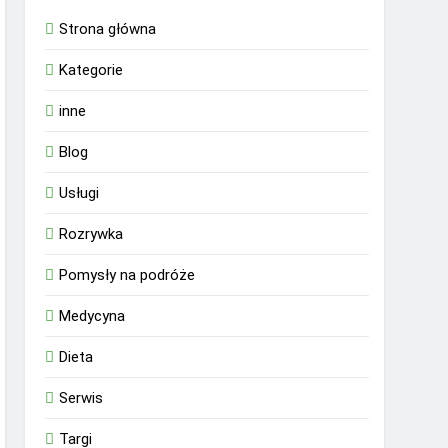
Strona główna
Kategorie
inne
Blog
Usługi
Rozrywka
Pomysły na podróże
Medycyna
Dieta
Serwis
Targi