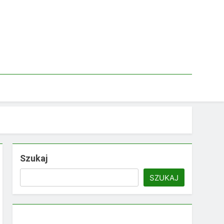
Szukaj
SZUKAJ