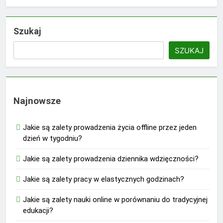
Szukaj
SZUKAJ
Najnowsze
Jakie są zalety prowadzenia życia offline przez jeden
dzień w tygodniu?
Jakie są zalety prowadzenia dziennika wdzięczności?
Jakie są zalety pracy w elastycznych godzinach?
Jakie są zalety nauki online w porównaniu do tradycyjnej
edukacji?