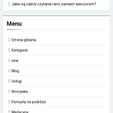
Jakie są zalety czytania rano zamiast wieczorem?
Menu
Strona główna
Kategorie
inne
Blog
Usługi
Rozrywka
Pomysły na podróże
Medycyna