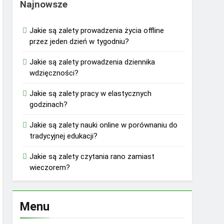
Najnowsze
Jakie są zalety prowadzenia życia offline
przez jeden dzień w tygodniu?
Jakie są zalety prowadzenia dziennika
wdzięczności?
Jakie są zalety pracy w elastycznych
godzinach?
Jakie są zalety nauki online w porównaniu do
tradycyjnej edukacji?
Jakie są zalety czytania rano zamiast
wieczorem?
Menu