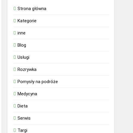
Strona główna
Kategorie
inne
Blog
Usługi
Rozrywka
Pomysły na podróże
Medycyna
Dieta
Serwis
Targi