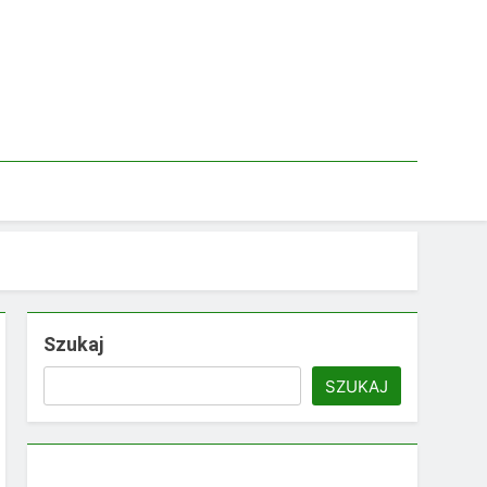
Szukaj
SZUKAJ