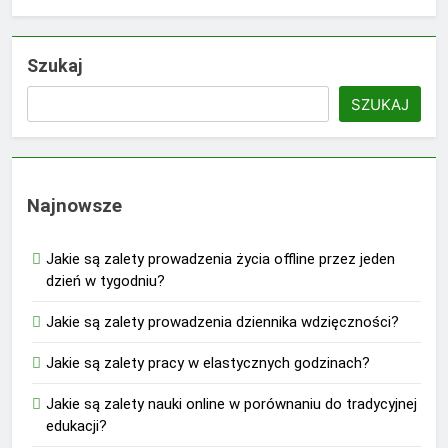
Szukaj
SZUKAJ
Najnowsze
Jakie są zalety prowadzenia życia offline przez jeden
dzień w tygodniu?
Jakie są zalety prowadzenia dziennika wdzięczności?
Jakie są zalety pracy w elastycznych godzinach?
Jakie są zalety nauki online w porównaniu do tradycyjnej
edukacji?