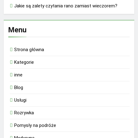
Jakie są zalety czytania rano zamiast wieczorem?
Menu
Strona główna
Kategorie
inne
Blog
Usługi
Rozrywka
Pomysły na podróże
Medycyna