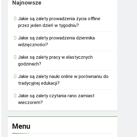
Najnowsze
Jakie są zalety prowadzenia życia offline
przez jeden dzień w tygodniu?
Jakie są zalety prowadzenia dziennika
wdzięczności?
Jakie są zalety pracy w elastycznych
godzinach?
Jakie są zalety nauki online w porównaniu do
tradycyjnej edukacji?
Jakie są zalety czytania rano zamiast
wieczorem?
Menu