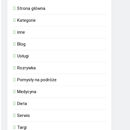
Strona główna
Kategorie
inne
Blog
Usługi
Rozrywka
Pomysły na podróże
Medycyna
Dieta
Serwis
Targi