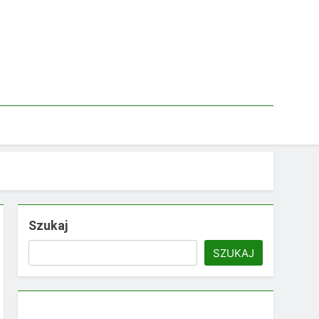
Szukaj
SZUKAJ