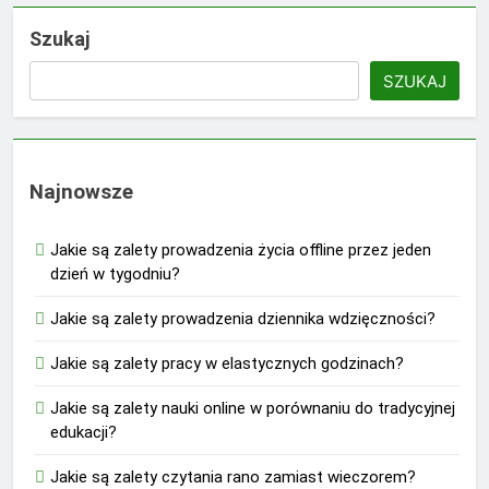
Szukaj
SZUKAJ
Najnowsze
Jakie są zalety prowadzenia życia offline przez jeden
dzień w tygodniu?
Jakie są zalety prowadzenia dziennika wdzięczności?
Jakie są zalety pracy w elastycznych godzinach?
Jakie są zalety nauki online w porównaniu do tradycyjnej
edukacji?
Jakie są zalety czytania rano zamiast wieczorem?