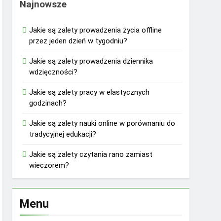
Najnowsze
Jakie są zalety prowadzenia życia offline
przez jeden dzień w tygodniu?
Jakie są zalety prowadzenia dziennika
wdzięczności?
Jakie są zalety pracy w elastycznych
godzinach?
Jakie są zalety nauki online w porównaniu do
tradycyjnej edukacji?
Jakie są zalety czytania rano zamiast
wieczorem?
Menu