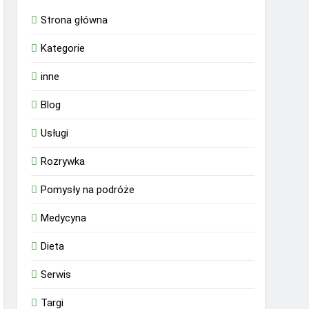
Strona główna
Kategorie
inne
Blog
Usługi
Rozrywka
Pomysły na podróże
Medycyna
Dieta
Serwis
Targi