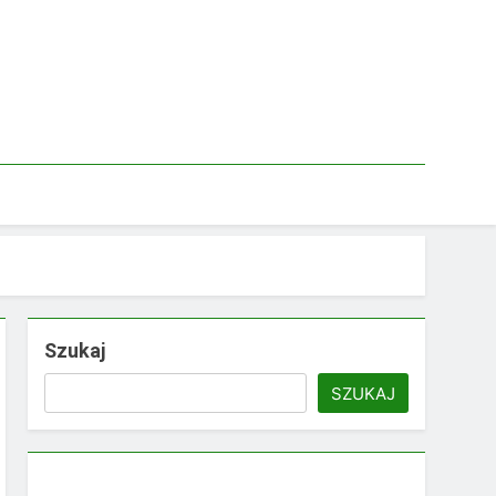
Szukaj
SZUKAJ