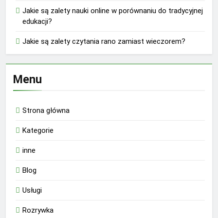
Jakie są zalety nauki online w porównaniu do tradycyjnej
edukacji?
Jakie są zalety czytania rano zamiast wieczorem?
Menu
Strona główna
Kategorie
inne
Blog
Usługi
Rozrywka