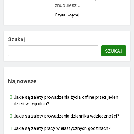
zbudujesz…
Czytaj więcej
Szukaj
SZUKAJ
Najnowsze
Jakie są zalety prowadzenia życia offline przez jeden
dzień w tygodniu?
Jakie są zalety prowadzenia dziennika wdzięczności?
Jakie są zalety pracy w elastycznych godzinach?