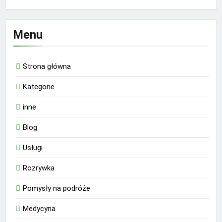
Menu
Strona główna
Kategorie
inne
Blog
Usługi
Rozrywka
Pomysły na podróże
Medycyna