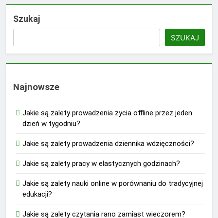
Szukaj
SZUKAJ
Najnowsze
Jakie są zalety prowadzenia życia offline przez jeden
dzień w tygodniu?
Jakie są zalety prowadzenia dziennika wdzięczności?
Jakie są zalety pracy w elastycznych godzinach?
Jakie są zalety nauki online w porównaniu do tradycyjnej
edukacji?
Jakie są zalety czytania rano zamiast wieczorem?