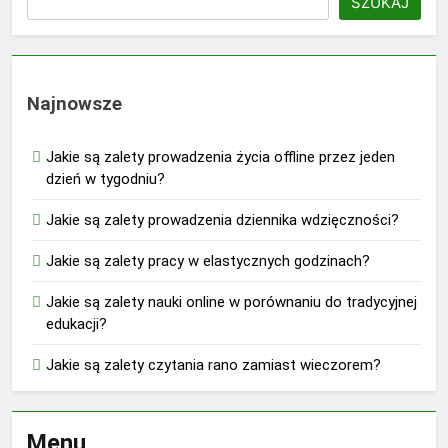
SZUKAJ
Najnowsze
Jakie są zalety prowadzenia życia offline przez jeden
dzień w tygodniu?
Jakie są zalety prowadzenia dziennika wdzięczności?
Jakie są zalety pracy w elastycznych godzinach?
Jakie są zalety nauki online w porównaniu do tradycyjnej
edukacji?
Jakie są zalety czytania rano zamiast wieczorem?
Menu