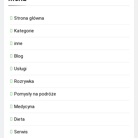
Strona główna
Kategorie
inne
Blog
Usługi
Rozrywka
Pomysły na podróże
Medycyna
Dieta
Serwis