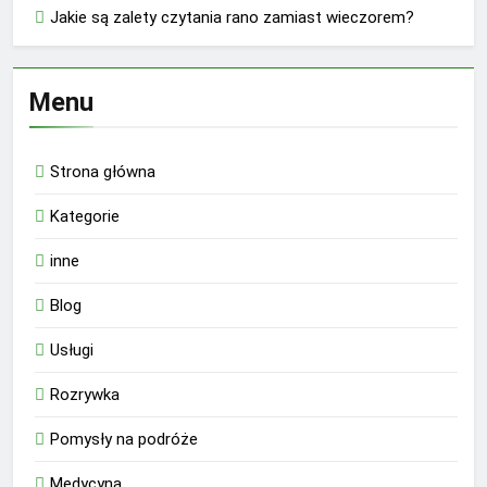
Jakie są zalety czytania rano zamiast wieczorem?
Menu
Strona główna
Kategorie
inne
Blog
Usługi
Rozrywka
Pomysły na podróże
Medycyna