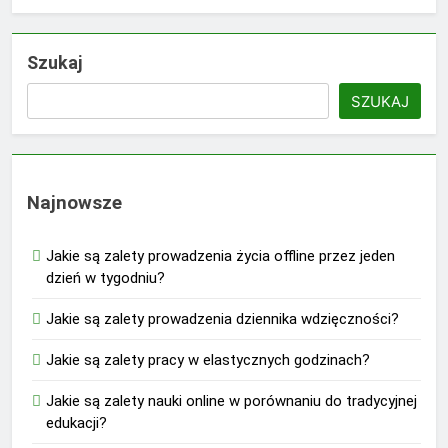
Szukaj
SZUKAJ
Najnowsze
Jakie są zalety prowadzenia życia offline przez jeden
dzień w tygodniu?
Jakie są zalety prowadzenia dziennika wdzięczności?
Jakie są zalety pracy w elastycznych godzinach?
Jakie są zalety nauki online w porównaniu do tradycyjnej
edukacji?