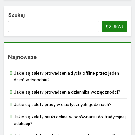
Szukaj
SZUKAJ
Najnowsze
Jakie są zalety prowadzenia życia offline przez jeden
dzień w tygodniu?
Jakie są zalety prowadzenia dziennika wdzięczności?
Jakie są zalety pracy w elastycznych godzinach?
Jakie są zalety nauki online w porównaniu do tradycyjnej
edukacji?