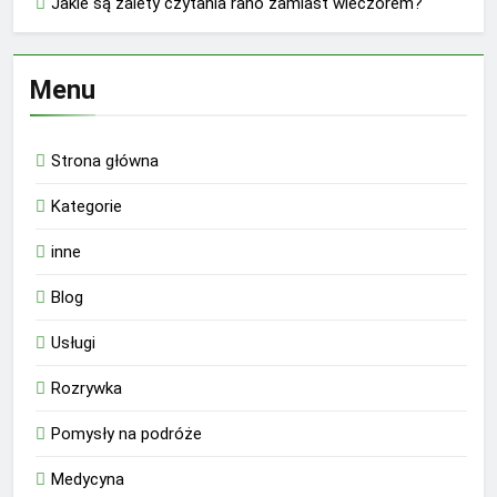
Jakie są zalety czytania rano zamiast wieczorem?
Menu
Strona główna
Kategorie
inne
Blog
Usługi
Rozrywka
Pomysły na podróże
Medycyna