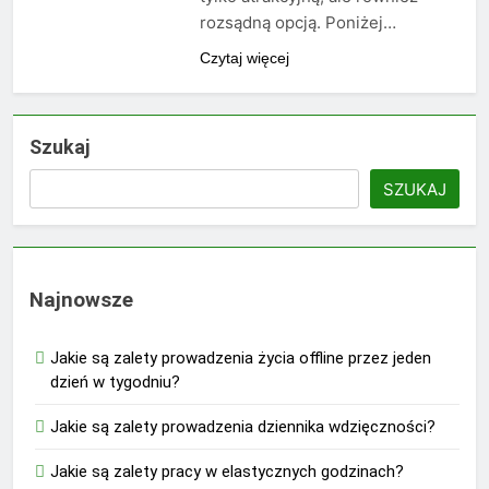
rozsądną opcją. Poniżej…
Czytaj więcej
Szukaj
SZUKAJ
Najnowsze
Jakie są zalety prowadzenia życia offline przez jeden
dzień w tygodniu?
Jakie są zalety prowadzenia dziennika wdzięczności?
Jakie są zalety pracy w elastycznych godzinach?