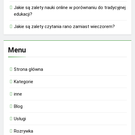
Jakie są zalety nauki online w porównaniu do tradycyjnej
edukacji?
Jakie są zalety czytania rano zamiast wieczorem?
Menu
Strona główna
Kategorie
inne
Blog
Usługi
Rozrywka