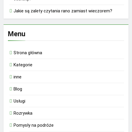
Jakie są zalety czytania rano zamiast wieczorem?
Menu
Strona główna
Kategorie
inne
Blog
Usługi
Rozrywka
Pomysły na podróże