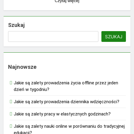
Czytaj więcej
Szukaj
SZUKAJ
Najnowsze
Jakie są zalety prowadzenia życia offline przez jeden
dzień w tygodniu?
Jakie są zalety prowadzenia dziennika wdzięczności?
Jakie są zalety pracy w elastycznych godzinach?
Jakie są zalety nauki online w porównaniu do tradycyjnej
edukacji?