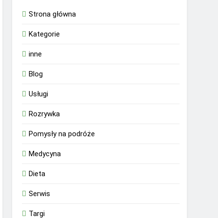
Strona główna
Kategorie
inne
Blog
Usługi
Rozrywka
Pomysły na podróże
Medycyna
Dieta
Serwis
Targi