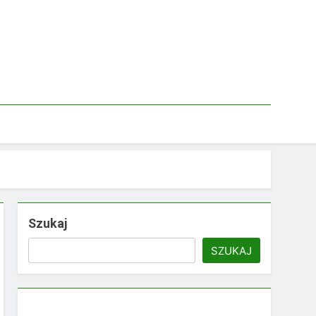
Szukaj
SZUKAJ