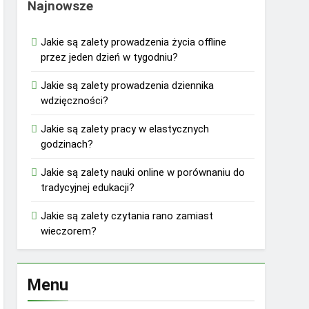
Najnowsze
Jakie są zalety prowadzenia życia offline
przez jeden dzień w tygodniu?
Jakie są zalety prowadzenia dziennika
wdzięczności?
Jakie są zalety pracy w elastycznych
godzinach?
Jakie są zalety nauki online w porównaniu do
tradycyjnej edukacji?
Jakie są zalety czytania rano zamiast
wieczorem?
Menu