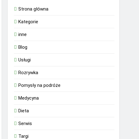
Strona główna
Kategorie
inne
Blog
Usługi
Rozrywka
Pomysły na podróże
Medycyna
Dieta
Serwis
Targi