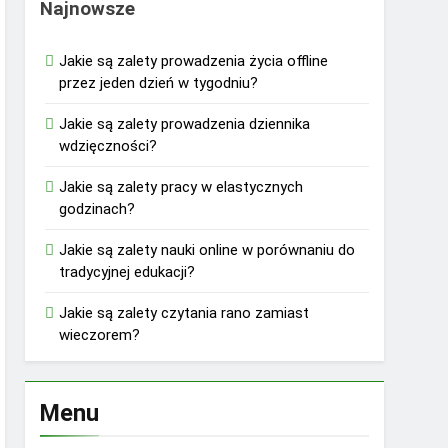
Najnowsze
Jakie są zalety prowadzenia życia offline
przez jeden dzień w tygodniu?
Jakie są zalety prowadzenia dziennika
wdzięczności?
Jakie są zalety pracy w elastycznych
godzinach?
Jakie są zalety nauki online w porównaniu do
tradycyjnej edukacji?
Jakie są zalety czytania rano zamiast
wieczorem?
Menu