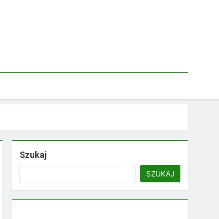
Szukaj
SZUKAJ