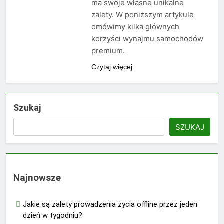
ma swoje własne unikalne
zalety. W poniższym artykule
omówimy kilka głównych
korzyści wynajmu samochodów
premium.
Czytaj więcej
Szukaj
SZUKAJ
Najnowsze
Jakie są zalety prowadzenia życia offline przez jeden
dzień w tygodniu?