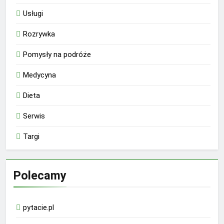
Usługi
Rozrywka
Pomysły na podróże
Medycyna
Dieta
Serwis
Targi
Polecamy
pytacie.pl