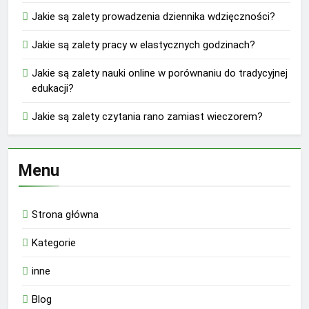
Jakie są zalety prowadzenia dziennika wdzięczności?
Jakie są zalety pracy w elastycznych godzinach?
Jakie są zalety nauki online w porównaniu do tradycyjnej
edukacji?
Jakie są zalety czytania rano zamiast wieczorem?
Menu
Strona główna
Kategorie
inne
Blog