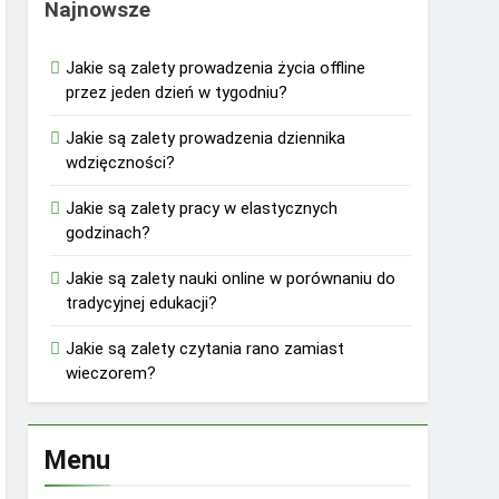
Najnowsze
Jakie są zalety prowadzenia życia offline
przez jeden dzień w tygodniu?
Jakie są zalety prowadzenia dziennika
wdzięczności?
Jakie są zalety pracy w elastycznych
godzinach?
Jakie są zalety nauki online w porównaniu do
tradycyjnej edukacji?
Jakie są zalety czytania rano zamiast
wieczorem?
Menu