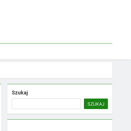
Szukaj
SZUKAJ