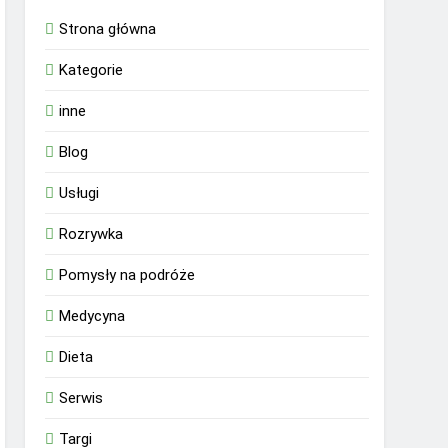
Strona główna
Kategorie
inne
Blog
Usługi
Rozrywka
Pomysły na podróże
Medycyna
Dieta
Serwis
Targi