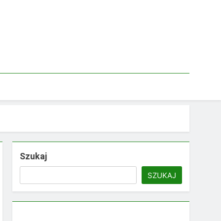
Szukaj
SZUKAJ