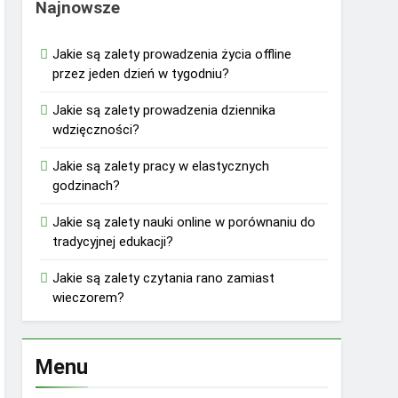
Najnowsze
Jakie są zalety prowadzenia życia offline
przez jeden dzień w tygodniu?
Jakie są zalety prowadzenia dziennika
wdzięczności?
Jakie są zalety pracy w elastycznych
godzinach?
Jakie są zalety nauki online w porównaniu do
tradycyjnej edukacji?
Jakie są zalety czytania rano zamiast
wieczorem?
Menu