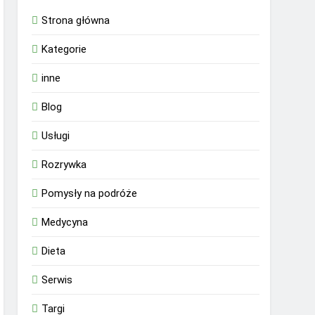
Strona główna
Kategorie
inne
Blog
Usługi
Rozrywka
Pomysły na podróże
Medycyna
Dieta
Serwis
Targi