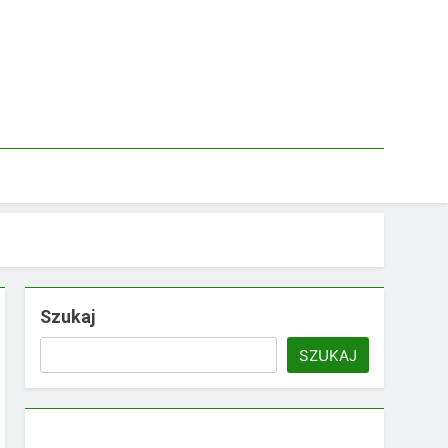
Szukaj
SZUKAJ