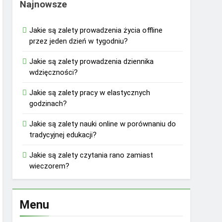
Najnowsze
Jakie są zalety prowadzenia życia offline
przez jeden dzień w tygodniu?
Jakie są zalety prowadzenia dziennika
wdzięczności?
Jakie są zalety pracy w elastycznych
godzinach?
Jakie są zalety nauki online w porównaniu do
tradycyjnej edukacji?
Jakie są zalety czytania rano zamiast
wieczorem?
Menu