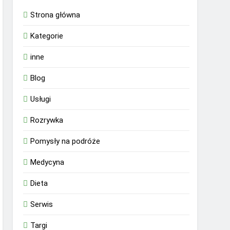
Strona główna
Kategorie
inne
Blog
Usługi
Rozrywka
Pomysły na podróże
Medycyna
Dieta
Serwis
Targi