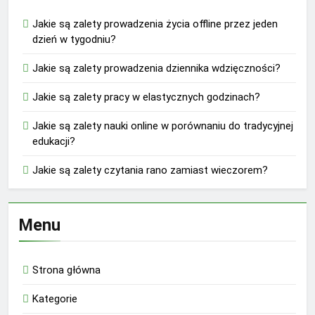
Jakie są zalety prowadzenia życia offline przez jeden
dzień w tygodniu?
Jakie są zalety prowadzenia dziennika wdzięczności?
Jakie są zalety pracy w elastycznych godzinach?
Jakie są zalety nauki online w porównaniu do tradycyjnej
edukacji?
Jakie są zalety czytania rano zamiast wieczorem?
Menu
Strona główna
Kategorie