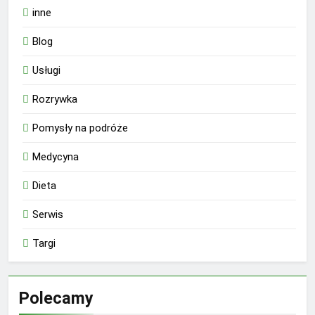
inne
Blog
Usługi
Rozrywka
Pomysły na podróże
Medycyna
Dieta
Serwis
Targi
Polecamy