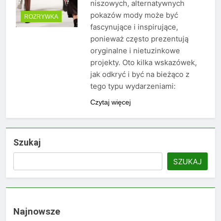
niszowych, alternatywnych
pokazów mody może być
ROZRYWKA
fascynujące i inspirujące,
ponieważ często prezentują
oryginalne i nietuzinkowe
projekty. Oto kilka wskazówek,
jak odkryć i być na bieżąco z
tego typu wydarzeniami:
Czytaj więcej
Szukaj
SZUKAJ
Najnowsze