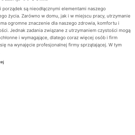
 i porządek są nieodłącznymi elementami naszego
go życia. Zarówno w domu, jak i w miejscu pracy, utrzymanie
 ma ogromne znaczenie dla naszego zdrowia, komfortu i
ści. Jednak zadania związane z utrzymaniem czystości mogą
chłonne i wymagające, dlatego coraz więcej osób i firm
się na wynajęcie profesjonalnej firmy sprzątającej. W tym
…
cej