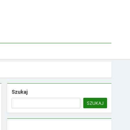
Szukaj
SZUKAJ