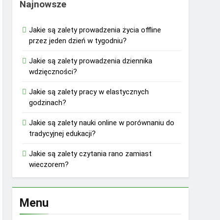
Najnowsze
Jakie są zalety prowadzenia życia offline
przez jeden dzień w tygodniu?
Jakie są zalety prowadzenia dziennika
wdzięczności?
Jakie są zalety pracy w elastycznych
godzinach?
Jakie są zalety nauki online w porównaniu do
tradycyjnej edukacji?
Jakie są zalety czytania rano zamiast
wieczorem?
Menu