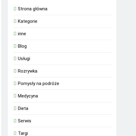
Strona główna
Kategorie
inne
Blog
Usługi
Rozrywka
Pomysły na podróże
Medycyna
Dieta
Serwis
Targi