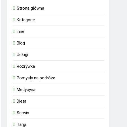
Strona główna
Kategorie
inne
Blog
Usługi
Rozrywka
Pomysły na podróże
Medycyna
Dieta
Serwis
Targi