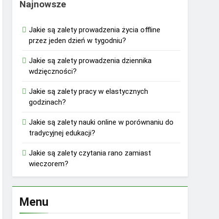
Najnowsze
Jakie są zalety prowadzenia życia offline
przez jeden dzień w tygodniu?
Jakie są zalety prowadzenia dziennika
wdzięczności?
Jakie są zalety pracy w elastycznych
godzinach?
Jakie są zalety nauki online w porównaniu do
tradycyjnej edukacji?
Jakie są zalety czytania rano zamiast
wieczorem?
Menu