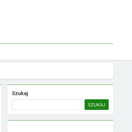
Szukaj
SZUKAJ