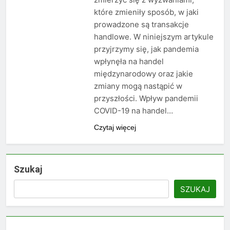
które zmieniły sposób, w jaki
prowadzone są transakcje
handlowe. W niniejszym artykule
przyjrzymy się, jak pandemia
wpłynęła na handel
międzynarodowy oraz jakie
zmiany mogą nastąpić w
przyszłości. Wpływ pandemii
COVID-19 na handel…
Czytaj więcej
Szukaj
SZUKAJ