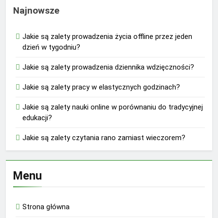
Najnowsze
Jakie są zalety prowadzenia życia offline przez jeden
dzień w tygodniu?
Jakie są zalety prowadzenia dziennika wdzięczności?
Jakie są zalety pracy w elastycznych godzinach?
Jakie są zalety nauki online w porównaniu do tradycyjnej
edukacji?
Jakie są zalety czytania rano zamiast wieczorem?
Menu
Strona główna