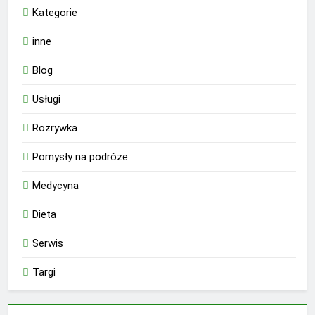
Kategorie
inne
Blog
Usługi
Rozrywka
Pomysły na podróże
Medycyna
Dieta
Serwis
Targi