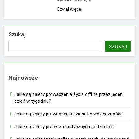
Czytaj więcej
Szukaj
SZUKAJ
Najnowsze
Jakie są zalety prowadzenia życia offline przez jeden
dzień w tygodniu?
Jakie są zalety prowadzenia dziennika wdzięczności?
Jakie są zalety pracy w elastycznych godzinach?