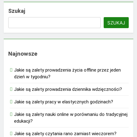
Szukaj
SZUKAJ
Najnowsze
Jakie są zalety prowadzenia życia offline przez jeden
dzień w tygodniu?
Jakie są zalety prowadzenia dziennika wdzięczności?
Jakie są zalety pracy w elastycznych godzinach?
Jakie są zalety nauki online w porównaniu do tradycyjnej
edukacji?
Jakie są zalety czytania rano zamiast wieczorem?