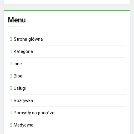
Menu
Strona główna
Kategorie
inne
Blog
Usługi
Rozrywka
Pomysły na podróże
Medycyna