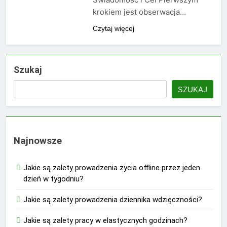
krokiem jest obserwacja…
Czytaj więcej
Szukaj
SZUKAJ
Najnowsze
Jakie są zalety prowadzenia życia offline przez jeden
dzień w tygodniu?
Jakie są zalety prowadzenia dziennika wdzięczności?
Jakie są zalety pracy w elastycznych godzinach?