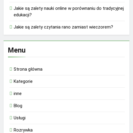
Jakie są zalety nauki online w porównaniu do tradycyjnej
edukacji?
Jakie są zalety czytania rano zamiast wieczorem?
Menu
Strona główna
Kategorie
inne
Blog
Usługi
Rozrywka