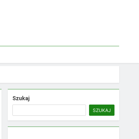
Szukaj
SZUKAJ