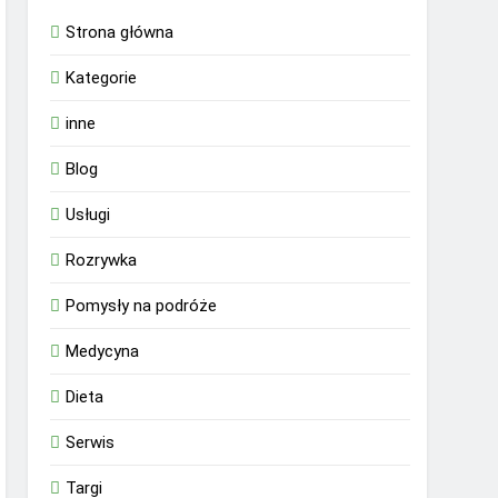
Strona główna
Kategorie
inne
Blog
Usługi
Rozrywka
Pomysły na podróże
Medycyna
Dieta
Serwis
Targi