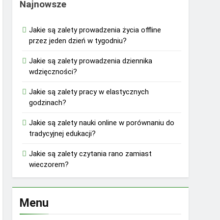
Najnowsze
Jakie są zalety prowadzenia życia offline
przez jeden dzień w tygodniu?
Jakie są zalety prowadzenia dziennika
wdzięczności?
Jakie są zalety pracy w elastycznych
godzinach?
Jakie są zalety nauki online w porównaniu do
tradycyjnej edukacji?
Jakie są zalety czytania rano zamiast
wieczorem?
Menu