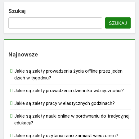
Szukaj
SZUKAJ
Najnowsze
Jakie są zalety prowadzenia życia offline przez jeden
dzień w tygodniu?
Jakie są zalety prowadzenia dziennika wdzięczności?
Jakie są zalety pracy w elastycznych godzinach?
Jakie są zalety nauki online w porównaniu do tradycyjnej
edukacji?
Jakie są zalety czytania rano zamiast wieczorem?