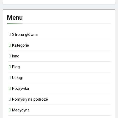
Menu
Strona główna
Kategorie
inne
Blog
Usługi
Rozrywka
Pomysły na podróże
Medycyna