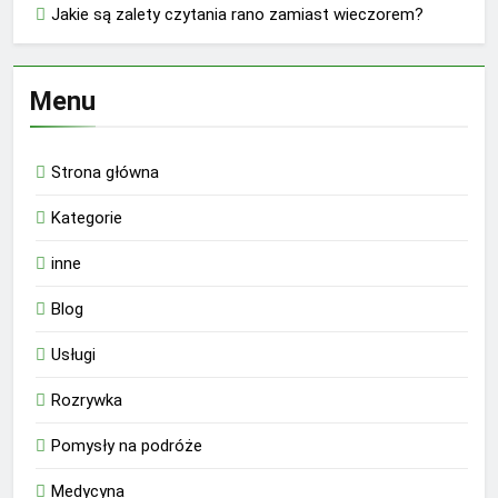
Jakie są zalety czytania rano zamiast wieczorem?
Menu
Strona główna
Kategorie
inne
Blog
Usługi
Rozrywka
Pomysły na podróże
Medycyna