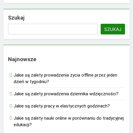
Szukaj
SZUKAJ
Najnowsze
Jakie są zalety prowadzenia życia offline przez jeden
dzień w tygodniu?
Jakie są zalety prowadzenia dziennika wdzięczności?
Jakie są zalety pracy w elastycznych godzinach?
Jakie są zalety nauki online w porównaniu do tradycyjnej
edukacji?