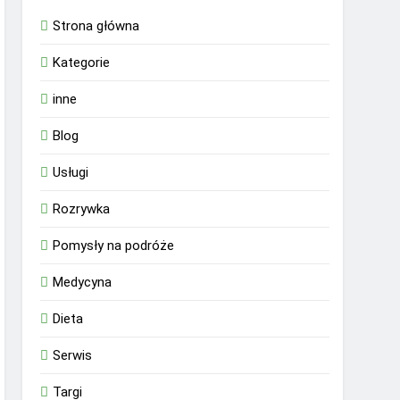
Strona główna
Kategorie
inne
Blog
Usługi
Rozrywka
Pomysły na podróże
Medycyna
Dieta
Serwis
Targi