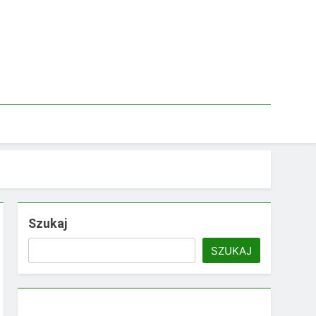
Szukaj
SZUKAJ