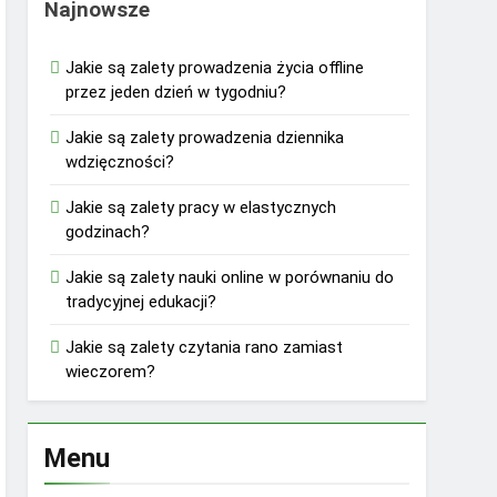
Najnowsze
Jakie są zalety prowadzenia życia offline
przez jeden dzień w tygodniu?
Jakie są zalety prowadzenia dziennika
wdzięczności?
Jakie są zalety pracy w elastycznych
godzinach?
Jakie są zalety nauki online w porównaniu do
tradycyjnej edukacji?
Jakie są zalety czytania rano zamiast
wieczorem?
Menu