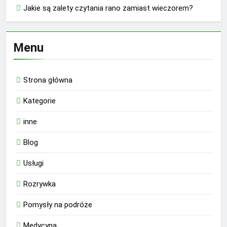
Jakie są zalety czytania rano zamiast wieczorem?
Menu
Strona główna
Kategorie
inne
Blog
Usługi
Rozrywka
Pomysły na podróże
Medycyna