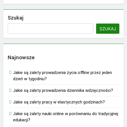
Szukaj
SZUKAJ
Najnowsze
Jakie są zalety prowadzenia życia offline przez jeden
dzień w tygodniu?
Jakie są zalety prowadzenia dziennika wdzięczności?
Jakie są zalety pracy w elastycznych godzinach?
Jakie są zalety nauki online w porównaniu do tradycyjnej
edukacji?