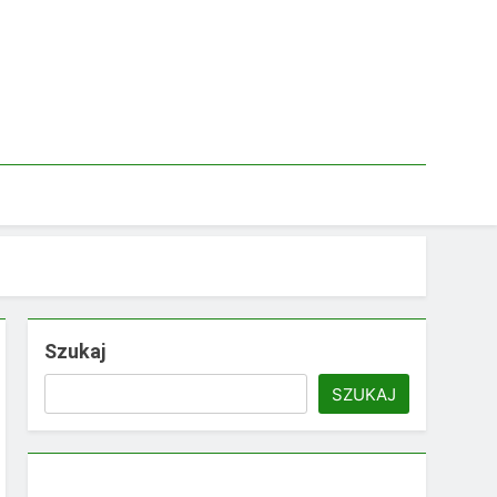
Szukaj
SZUKAJ