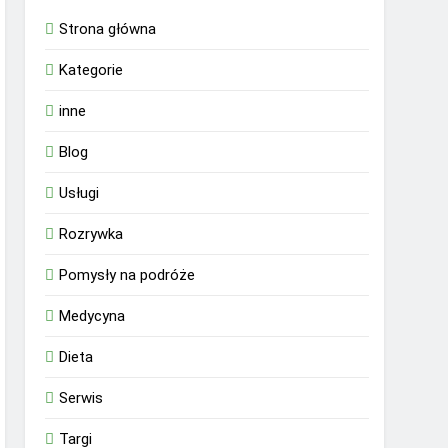
Strona główna
Kategorie
inne
Blog
Usługi
Rozrywka
Pomysły na podróże
Medycyna
Dieta
Serwis
Targi