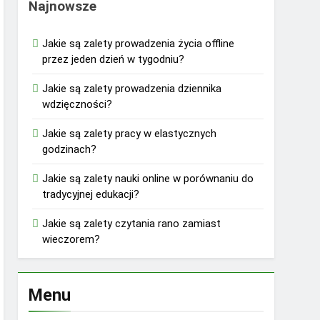
Najnowsze
Jakie są zalety prowadzenia życia offline
przez jeden dzień w tygodniu?
Jakie są zalety prowadzenia dziennika
wdzięczności?
Jakie są zalety pracy w elastycznych
godzinach?
Jakie są zalety nauki online w porównaniu do
tradycyjnej edukacji?
Jakie są zalety czytania rano zamiast
wieczorem?
Menu