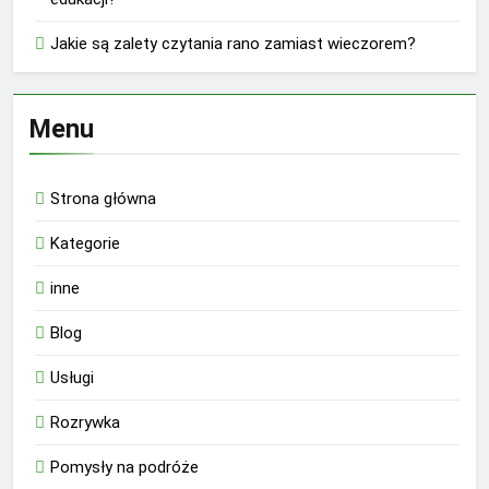
Jakie są zalety czytania rano zamiast wieczorem?
Menu
Strona główna
Kategorie
inne
Blog
Usługi
Rozrywka
Pomysły na podróże