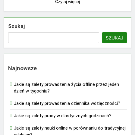
Czytaj więcej
Szukaj
SZUKAJ
Najnowsze
Jakie są zalety prowadzenia życia offline przez jeden
dzień w tygodniu?
Jakie są zalety prowadzenia dziennika wdzięczności?
Jakie są zalety pracy w elastycznych godzinach?
Jakie są zalety nauki online w porównaniu do tradycyjnej
edukacji?