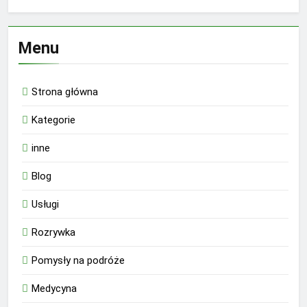
Menu
Strona główna
Kategorie
inne
Blog
Usługi
Rozrywka
Pomysły na podróże
Medycyna