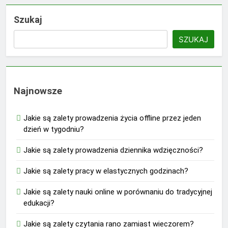
Szukaj
SZUKAJ
Najnowsze
Jakie są zalety prowadzenia życia offline przez jeden
dzień w tygodniu?
Jakie są zalety prowadzenia dziennika wdzięczności?
Jakie są zalety pracy w elastycznych godzinach?
Jakie są zalety nauki online w porównaniu do tradycyjnej
edukacji?
Jakie są zalety czytania rano zamiast wieczorem?